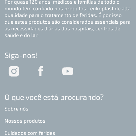
Por quase 120 anos, médicos e famílias de todo o
mundo têm confiado nos produtos Leukoplast de alta
qualidade para o tratamento de feridas. É por isso
que estes produtos são considerados essenciais para
as necessidades diárias dos hospitais, centros de
saúde e do lar.
Siga-nos!
O que você está procurando?
Sobre nós
Nossos produtos
Cuidados com feridas