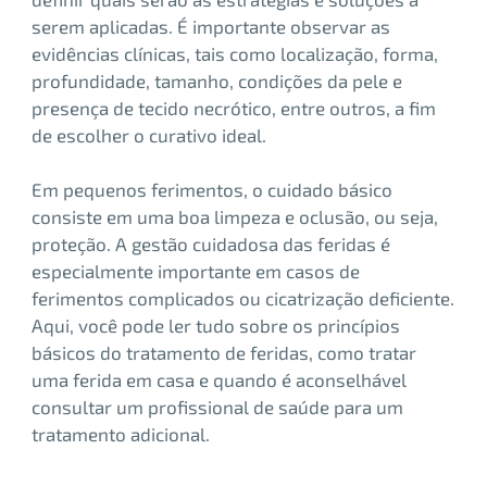
serem aplicadas. É importante observar as
evidências clínicas, tais como localização, forma,
profundidade, tamanho, condições da pele e
presença de tecido necrótico, entre outros, a fim
de escolher o curativo ideal.
Em pequenos ferimentos, o cuidado básico
consiste em uma boa limpeza e oclusão, ou seja,
proteção. A gestão cuidadosa das feridas é
especialmente importante em casos de
ferimentos complicados ou cicatrização deficiente.
Aqui, você pode ler tudo sobre os princípios
básicos do tratamento de feridas, como tratar
uma ferida em casa e quando é aconselhável
consultar um profissional de saúde para um
tratamento adicional.