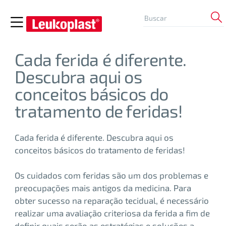
Cada ferida é diferente.
Descubra aqui os
conceitos básicos do
tratamento de feridas!
Cada ferida é diferente. Descubra aqui os
conceitos básicos do tratamento de feridas!
Os cuidados com feridas são um dos problemas e
preocupações mais antigos da medicina. Para
obter sucesso na reparação tecidual, é necessário
realizar uma avaliação criteriosa da ferida a fim de
definir quais serão as estratégias e soluções a