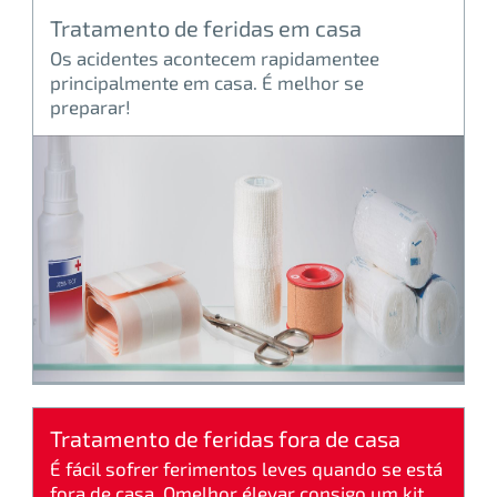
Tratamento de feridas em casa
Os acidentes acontecem rapidamentee
principalmente em casa. É melhor se
preparar!
Tratamento de feridas fora de casa
É fácil sofrer ferimentos leves quando se está
fora de casa. Omelhor élevar consigo um kit