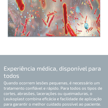
Experiência médica, disponível para
todos
Quando ocorrem lesões pequenas, é necessário um
tratamento confiável e rápido. Para todos os tipos de
cortes, abrasões, lacerações ou queimaduras, o
Leukoplast combina eficácia e facilidade de aplicação
para garantir o melhor cuidado possível ao paciente.