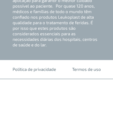
aplicação para garantir o melhor cuidado
possível ao paciente. Por quase 120 anos,
médicos e famílias de todo o mundo têm
confiado nos produtos Leukoplast de alta
qualidade para o tratamento de feridas. É
por isso que estes produtos são
considerados essenciais para as
necessidades diárias dos hospitais, centros
de saúde e do lar.
Política de privacidade
Termos de uso