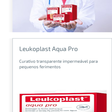
Leukoplast Aqua Pro
Curativo transparente impermeável para
pequenos ferimentos