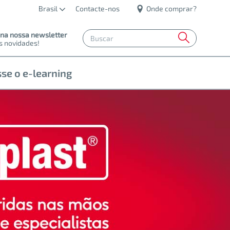
Brasil
Contacte-nos
Onde comprar?
 na nossa newsletter
s novidades!
se o e-learning