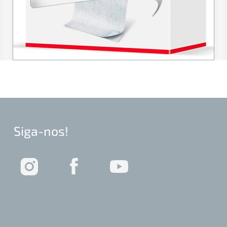
Siga-nos!