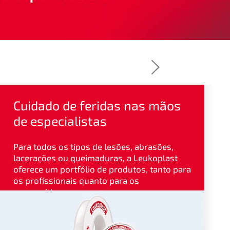
Cuidado de feridas nas mãos
de especialistas
Para todos os tipos de lesões, abrasões,
lacerações ou queimaduras, a Leukoplast
oferece um portfólio de produtos, tanto para
os profissionais quanto para os
consumidores.