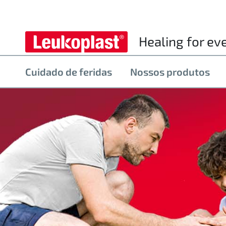
Healing for ev
Cuidado de feridas
Nossos produtos