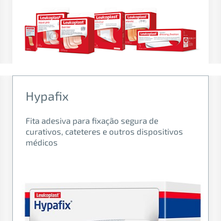
Hypafix
Fita adesiva para fixação segura de
curativos, cateteres e outros dispositivos
médicos