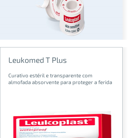
Leukomed T Plus
Curativo estéril e transparente com
almofada absorvente para proteger a ferida