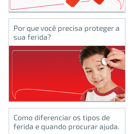
Por que você precisa proteger a
sua ferida?
Como diferenciar os tipos de
ferida e quando procurar ajuda.