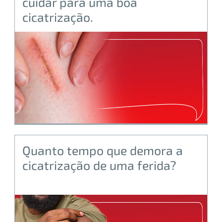
cuidar para uma boa
cicatrização.
Quanto tempo que demora a
cicatrização de uma ferida?