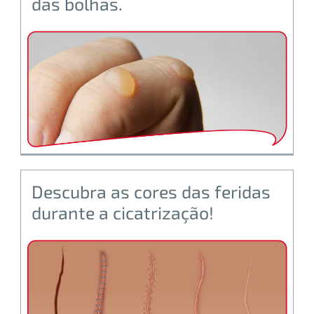
das bolhas.
Descubra as cores das feridas
durante a cicatrização!