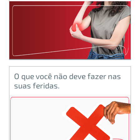
O que você não deve fazer nas
suas feridas.