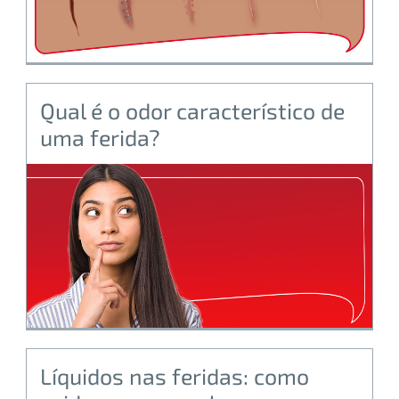
Qual é o odor característico de
uma ferida?
Líquidos nas feridas: como