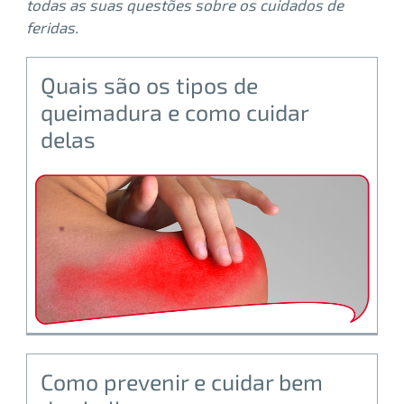
todas as suas questões sobre os cuidados de
feridas.
Quais são os tipos de
queimadura e como cuidar
delas
Como prevenir e cuidar bem