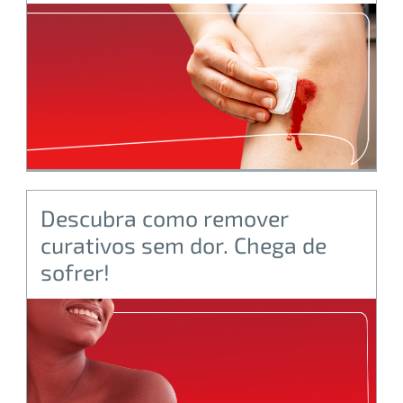
Descubra como remover
curativos sem dor. Chega de
sofrer!