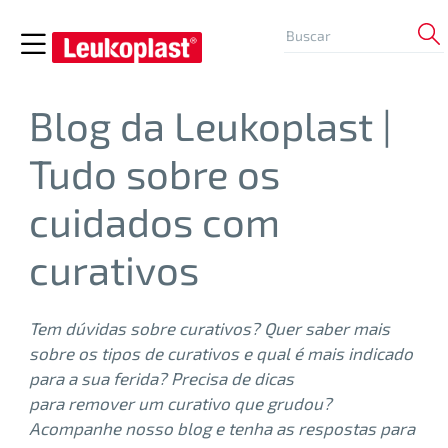
Blog da Leukoplast |
Tudo sobre os
cuidados com
curativos
Tem dúvidas sobre curativos? Quer saber mais
sobre os tipos de curativos e qual é mais indicado
para a sua ferida? Precisa de dicas
para remover um curativo que grudou?
Acompanhe nosso blog e tenha as respostas para