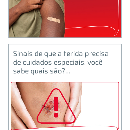
Sinais de que a ferida precisa
de cuidados especiais: você
sabe quais são?...