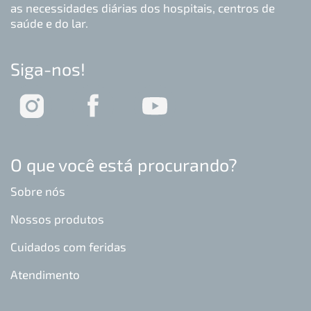
as necessidades diárias dos hospitais, centros de
saúde e do lar.
Siga-nos!
O que você está procurando?
Sobre nós
Nossos produtos
Cuidados com feridas
Atendimento