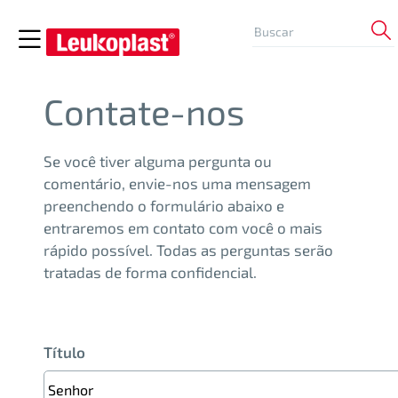
Contate-nos
Se você tiver alguma pergunta ou
comentário, envie-nos uma mensagem
preenchendo o formulário abaixo e
entraremos em contato com você o mais
rápido possível. Todas as perguntas serão
tratadas de forma confidencial.
Título