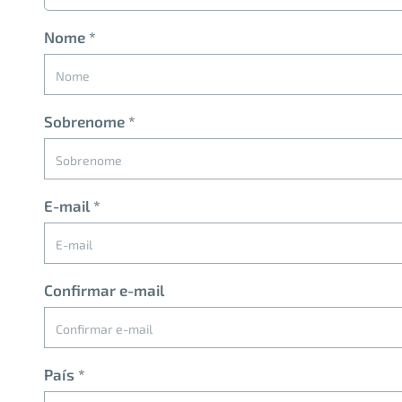
Nome
*
Sobrenome
*
E-mail
*
Confirmar e-mail
País
*