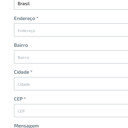
Endereço
*
Bairro
Cidade
*
CEP
*
Mensagem