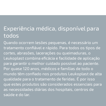
Experiência médica, disponível para
todos
Quando ocorrem lesões pequenas, é necessário um
tratamento confiável e rápido. Para todos os tipos de
cortes, abrasões, lacerações ou queimaduras, o
Leukoplast combina eficácia e facilidade de aplicação
para garantir o melhor cuidado possível ao paciente.
Por quase 120 anos, médicos e famílias de todo o
mundo têm confiado nos produtos Leukoplast de alta
qualidade para o tratamento de feridas. É por isso
que estes produtos são considerados essenciais para
as necessidades diárias dos hospitais, centros de
saúde e do lar.