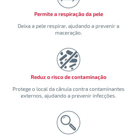
Permite a respiração da pele
Deixa a pele respirar, ajudando a prevenir a
maceração.
Reduz o risco de contaminação
Protege o local da cânula contra contaminantes
externos, ajudando a prevenir infecções.