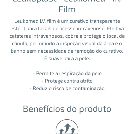
Film
Leukomed I.V. film é um curativo transparente
estéril para locais de acesso intravenoso. Ele fixa
cateteres intravenosos, cobre e protege o local da
cânula, permitindo a inspeção visual da área e o
banho sem necessidade de remoção do curativo.
É suave para a pele.
- Permite a respiração da pele
- Protege contra atrito
- Reduz o risco de contaminação
Benefícios do produto