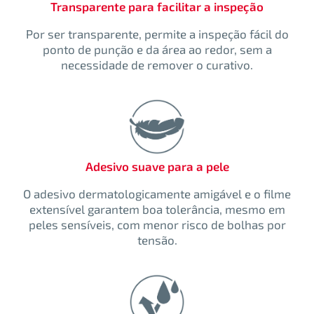
Transparente para facilitar a inspeção
Por ser transparente, permite a inspeção fácil do
ponto de punção e da área ao redor, sem a
necessidade de remover o curativo.
Adesivo suave para a pele
O adesivo dermatologicamente amigável e o filme
extensível garantem boa tolerância, mesmo em
peles sensíveis, com menor risco de bolhas por
tensão.