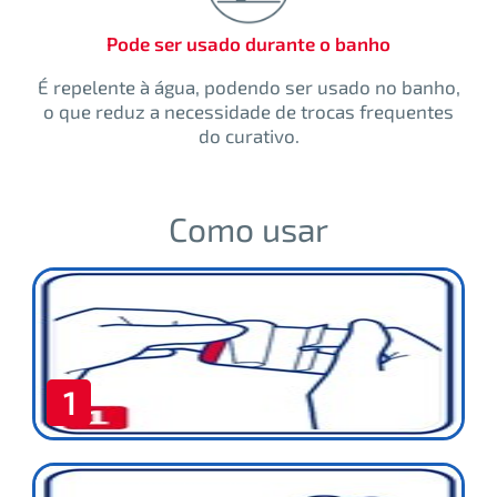
Pode ser usado durante o banho
É repelente à água, podendo ser usado no banho,
o que reduz a necessidade de trocas frequentes
do curativo.
Como usar
1