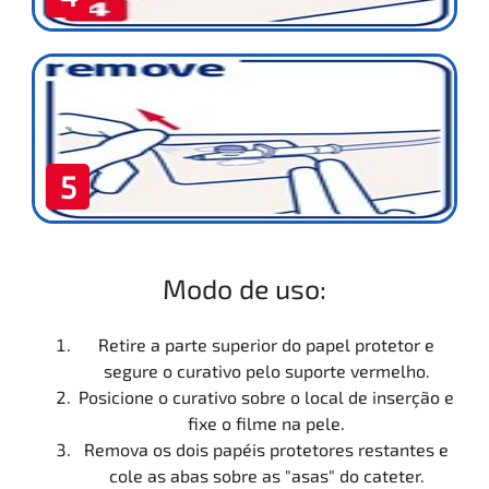
5
Modo de uso:
Retire a parte superior do papel protetor e
segure o curativo pelo suporte vermelho.
Posicione o curativo sobre o local de inserção e
fixe o filme na pele.
Remova os dois papéis protetores restantes e
cole as abas sobre as "asas" do cateter.