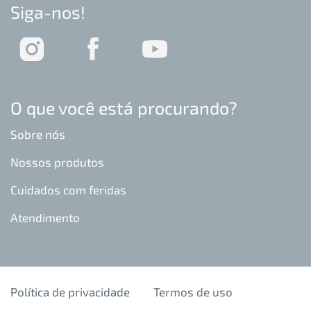
Siga-nos!
O que você está procurando?
Sobre nós
Nossos produtos
Cuidados com feridas
Atendimento
Política de privacidade
Termos de uso